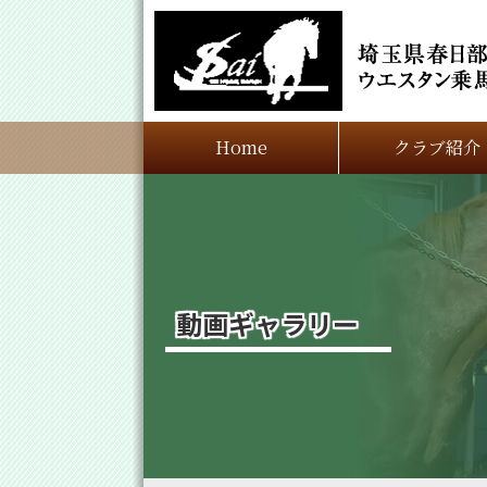
Home
クラブ紹介
動画ギャラリー