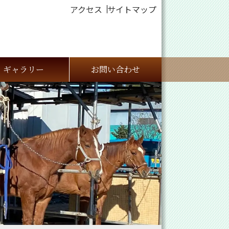
アクセス
サイトマップ
ギャラリー
お問い合わせ