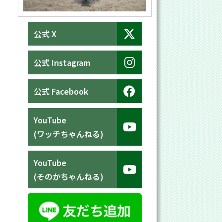
公式 X
公式 Instagram
公式 Facebook
YouTube
(ワッチちゃんねる)
YouTube
(そのかちゃんねる)