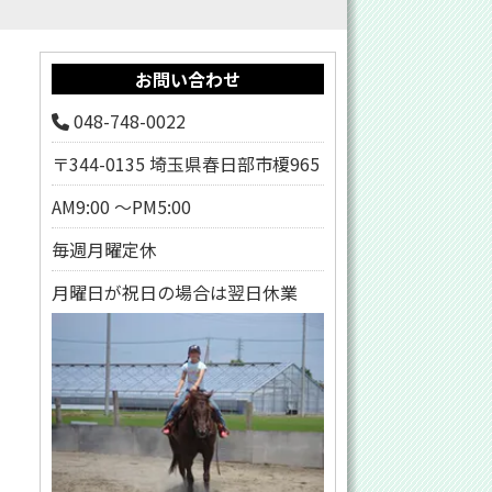
お問い合わせ
048-748-0022
〒344-0135 埼玉県春日部市榎965
AM9:00 ～PM5:00
毎週月曜定休
月曜日が祝日の場合は翌日休業