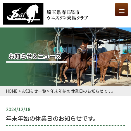
お知らせ＆ニュース
HOME
>
お知らせ一覧
>
年末年始の休業日のお知らせです。
2024/12/18
年末年始の休業日のお知らせです。